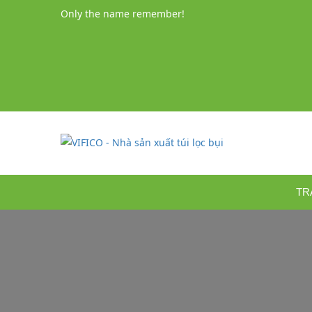
Only the name remember!
TR