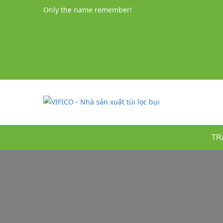
Only the name remember!
TR