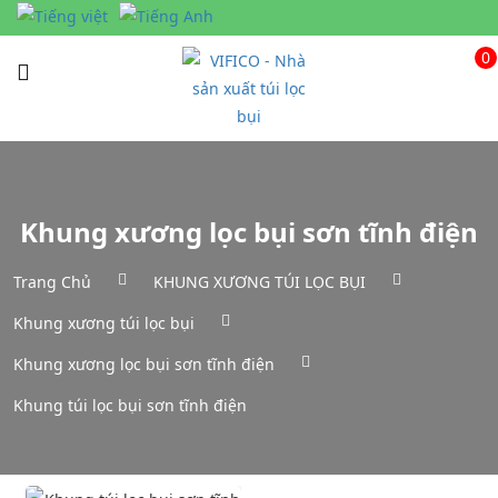
0
Khung xương lọc bụi sơn tĩnh điện
Trang Chủ
KHUNG XƯƠNG TÚI LỌC BỤI
Khung xương túi lọc bụi
Khung xương lọc bụi sơn tĩnh điện
Khung túi lọc bụi sơn tĩnh điện