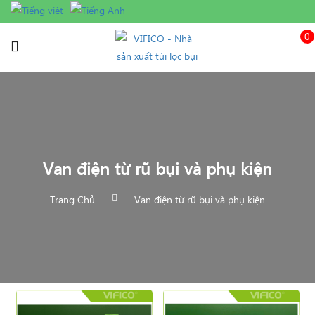
0
Van điện từ rũ bụi và phụ kiện
Trang Chủ
Van điện từ rũ bụi và phụ kiện