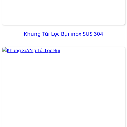
Khung Túi Lọc Bụi inox SUS 304