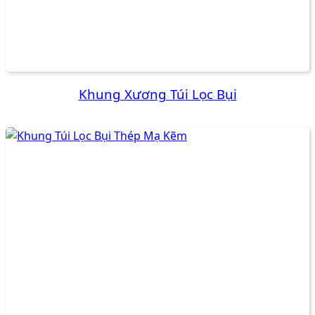
Khung Xương Túi Lọc Bụi