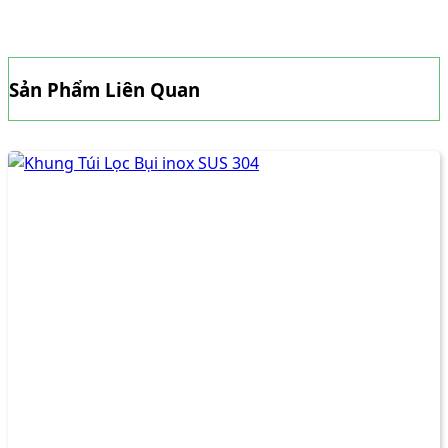
Sản Phẩm Liên Quan