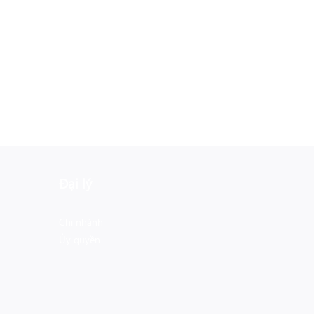
Đại lý
Chi nhánh
Ủy quyền