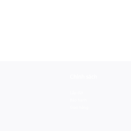
Chính sách
Lắp đặt
Bảo hành
Giao hàng