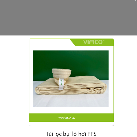
Túi lọc bụi lò hơi PPS