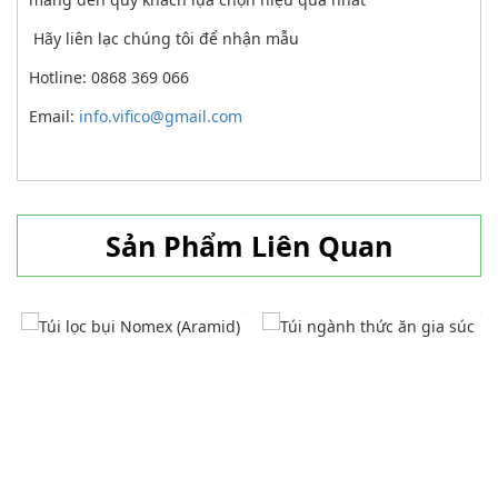
Hãy liên lạc chúng tôi để nhận mẫu
Hotline: 0868 369 066
Email:
info.vifico@gmail.com
Sản Phẩm Liên Quan